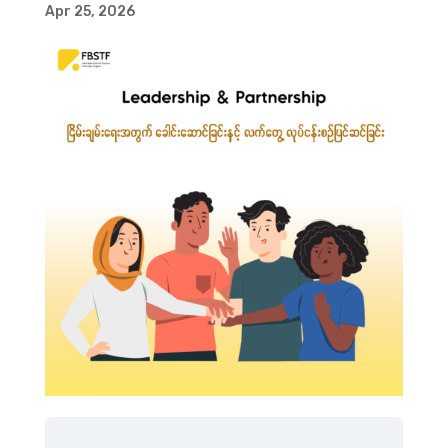
Apr 25, 2026