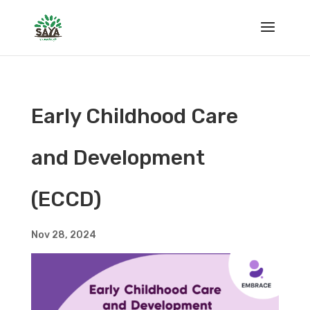
Early Childhood Care
and Development
(ECCD)
Nov 28, 2024