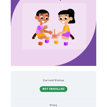
Current Status
NOT ENROLLED
Price