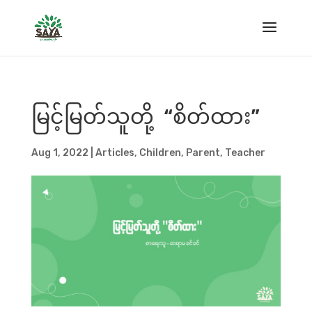
မြင့်မြတ်သူတို့ “စိတ်ထား”
Aug 1, 2022
|
Articles
,
Children
,
Parent
,
Teacher