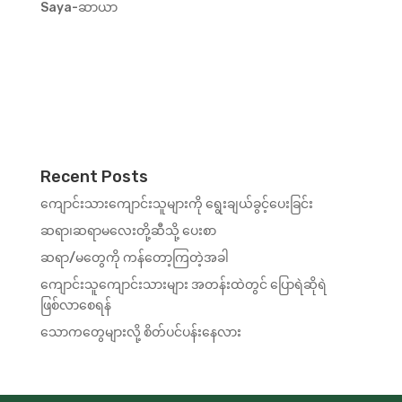
Saya-ဆာယာ
Recent Posts
ကျောင်းသားကျောင်းသူများကို ရွေးချယ်ခွင့်ပေးခြင်း
ဆရာ၊ဆရာမလေးတို့ဆီသို့ ပေးစာ
ဆရာ/မတွေကို ကန်တော့ကြတဲ့အခါ
ကျောင်းသူကျောင်းသားများ အတန်းထဲတွင် ပြောရဲဆိုရဲ
ဖြစ်လာစေရန်
သောကတွေများလို့ စိတ်ပင်ပန်းနေလား