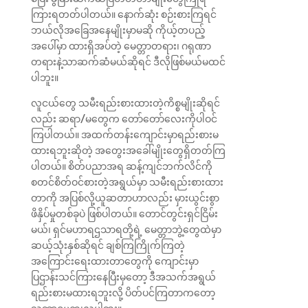
ကြားရတတ်ပါတယ်။ နောက်ဆုံး စဉ်းစားကြရင်
ဘယ်လိုအခြေအနေမျိုးမှာမဆို ကိုယ့်တပည့်
အပေါ်မှာ ထားရှိအပ်တဲ့ မေတ္တာတရား၊ ဂရုဏာ
တရားနဲ့သာဆက်ဆံမယ်ဆိုရင် ဒီလိုဖြစ်မယ်မထင်
ပါဘူး။
လူငယ်တွေ သမီးရည်းစားထားတဲ့ကိစ္စမျိုးဆိုရင်
လည်း ဆရာ/မတွေက တော်တော်လေးကိုပါဝင်
ကြပါတယ်။ အထက်တန်းကျောင်းမှာရည်းစားမ
ထားရဘူးဆိုတဲ့ အတွေးအခေါ်မျိုးတွေရှိတတ်ကြ
ပါတယ်။ စိတ်ပညာအရ ဆန့်ကျင်ဘက်လိင်ကို
စတင်စိတ်ဝင်စားတဲ့အရွယ်မှာ သမီးရည်းစားထား
တာကို အပြစ်လို့ယူဆတာဟာလည်း မှားယွင်းစွာ
ဖိနှိပ်မှုတစ်ခုပဲ ဖြစ်ပါတယ်။ တောင်တွင်းရှင်ငြိမ်း
မယ်၊ ရှင်မဟာရဌသာရတို့ရဲ့ မေတ္တာဘွဲ့တွေထဲမှာ
ဆယ့်သုံးနှစ်ဆိုရင် ချစ်ကြကြိုက်ကြတဲ့
အကြောင်းရေးထားတာတွေကို ကျောင်းမှာ
ပြဌာန်းသင်ကြားနေပြီးမှတော့ ဒီအသက်အရွယ်
ရည်းစားမထားရဘူးလို့ ပိတ်ပင်ကြတာကတော့