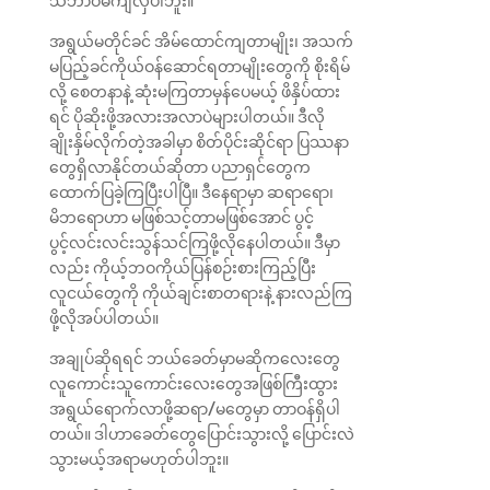
သဘာဝမကျလှပါဘူး။
အရွယ်မတိုင်ခင် အိမ်ထောင်ကျတာမျိုး၊ အသက်
မပြည့်ခင်ကိုယ်ဝန်ဆောင်ရတာမျိုးတွေကို စိုးရိမ်
လို့ စေတနာနဲ့ ဆုံးမကြတာမှန်ပေမယ့် ဖိနှိပ်ထား
ရင် ပိုဆိုးဖို့အလားအလာပဲများပါတယ်။ ဒီလို
ချိုးနှိမ်လိုက်တဲ့အခါမှာ စိတ်ပိုင်းဆိုင်ရာ ပြဿနာ
တွေရှိလာနိုင်တယ်ဆိုတာ ပညာရှင်တွေက
ထောက်ပြခဲ့ကြပြီးပါပြီ။ ဒီနေရာမှာ ဆရာရော၊
မိဘရောဟာ မဖြစ်သင့်တာမဖြစ်အောင် ပွင့်
ပွင့်လင်းလင်းသွန်သင်ကြဖို့လိုနေပါတယ်။ ဒီမှာ
လည်း ကိုယ့်ဘဝကိုယ်ပြန်စဉ်းစားကြည့်ပြီး
လူငယ်တွေကို ကိုယ်ချင်းစာတရားနဲ့ နားလည်ကြ
ဖို့လိုအပ်ပါတယ်။
အချုပ်ဆိုရရင် ဘယ်ခေတ်မှာမဆိုကလေးတွေ
လူကောင်းသူကောင်းလေးတွေအဖြစ်ကြီးထွား
အရွယ်ရောက်လာဖို့ဆရာ/မတွေမှာ တာဝန်ရှိပါ
တယ်။ ဒါဟာခေတ်တွေပြောင်းသွားလို့ ပြောင်းလဲ
သွားမယ့်အရာမဟုတ်ပါဘူး။