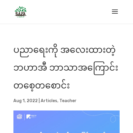
ပညာရေးကို အလေးထားတဲ့
ဘဟာအီ ဘာသာအကြောင်း
တစေ့တစောင်း
Aug 1, 2022
|
Articles
,
Teacher