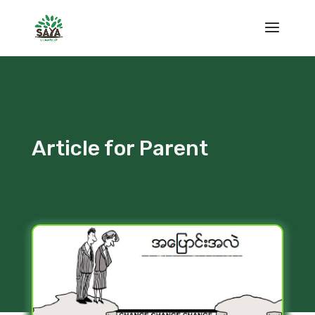
Article for Parent