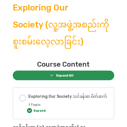
Exploring Our
Society (လူ့အဖွဲ့အစည်းကို
စူးစမ်းလေ့လာခြင်း)
Course Content
Expand All
Exploring Our Society သင်ခန်းစာ မိတ်ဆက်
1 Topic
Expand