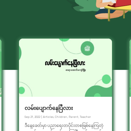
လမ်းပျောက်နေပြီလား
Sep 21, 2022
|
Articles
,
Children
,
Parent
,
Teacher
ဒီနေ့ခေတ်မှာ ပညာရေးတပိုင်းတစဖြစ်နေကြတဲ့