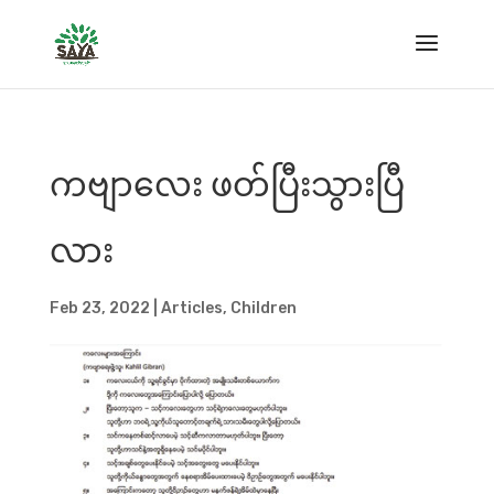
ကဗျာလေး ဖတ်ပြီးသွားပြီ
လား
Feb 23, 2022
|
Articles
,
Children